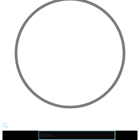
Products search