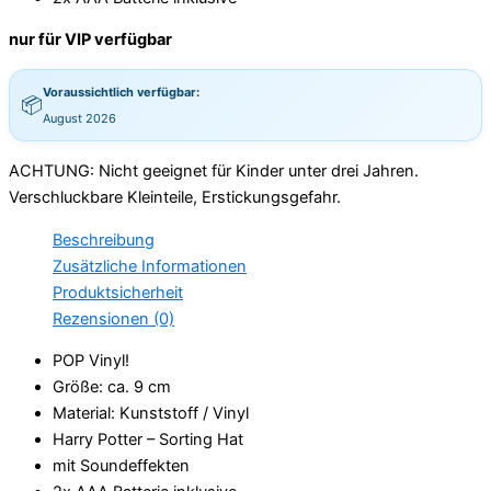
nur für VIP verfügbar
Voraussichtlich verfügbar:
📦
August 2026
ACHTUNG: Nicht geeignet für Kinder unter drei Jahren.
Verschluckbare Kleinteile, Erstickungsgefahr.
Beschreibung
Zusätzliche Informationen
Produktsicherheit
Rezensionen (0)
POP Vinyl!
Größe: ca. 9 cm
Material: Kunststoff / Vinyl
Harry Potter – Sorting Hat
mit Soundeffekten