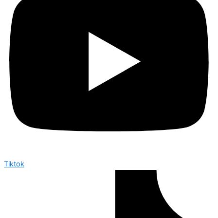
Tiktok