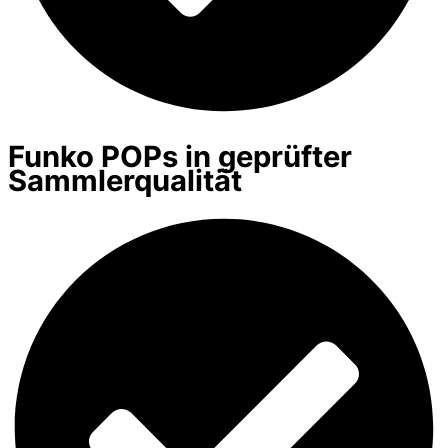
Funko POPs in geprüfter
Sammlerqualität