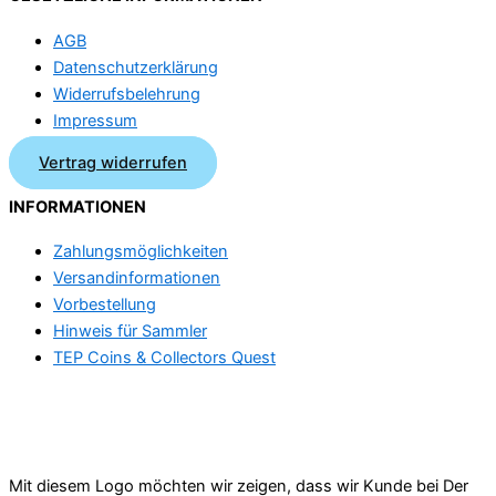
AGB
Datenschutzerklärung
Widerrufsbelehrung
Impressum
Vertrag widerrufen
INFORMATIONEN
Zahlungsmöglichkeiten
Versandinformationen
Vorbestellung
Hinweis für Sammler
TEP Coins & Collectors Quest
Mit diesem Logo möchten wir zeigen, dass wir Kunde bei Der