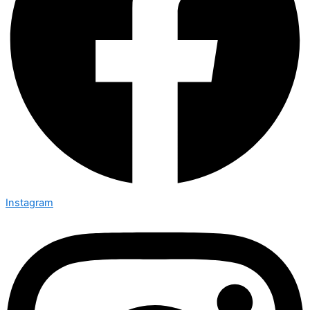
Instagram