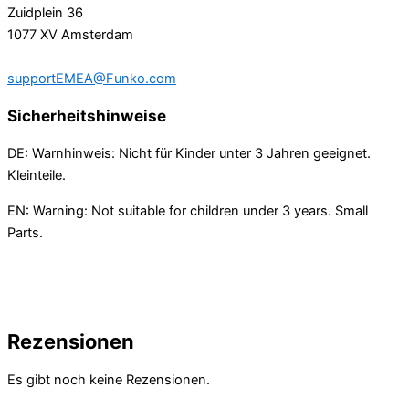
Zuidplein 36
1077 XV Amsterdam
supportEMEA@Funko.com
Sicherheitshinweise
DE: Warnhinweis: Nicht für Kinder unter 3 Jahren geeignet.
Kleinteile.
EN: Warning: Not suitable for children under 3 years. Small
Parts.
Rezensionen
Es gibt noch keine Rezensionen.