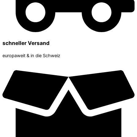
schneller Versand
europaweit & in die Schweiz