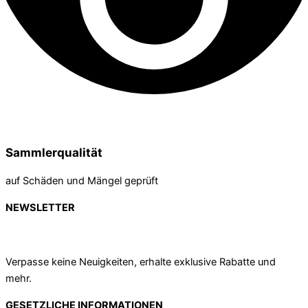
Sammlerqualität
auf Schäden und Mängel geprüft
NEWSLETTER
Verpasse keine Neuigkeiten, erhalte exklusive Rabatte und
mehr.
GESETZLICHE INFORMATIONEN