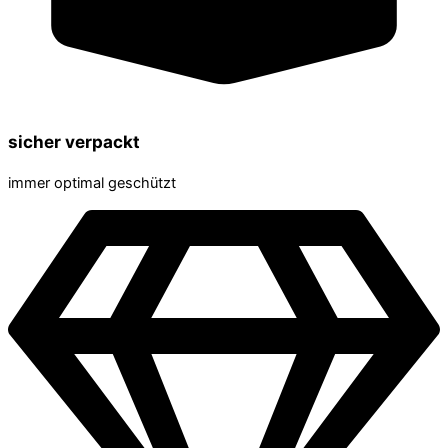
sicher verpackt
immer optimal geschützt