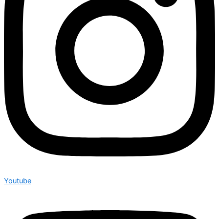
Youtube