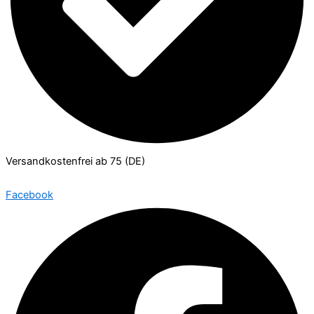
Versandkostenfrei ab 75 (DE)
Facebook