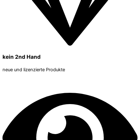
kein 2nd Hand
neue und lizenzierte Produkte