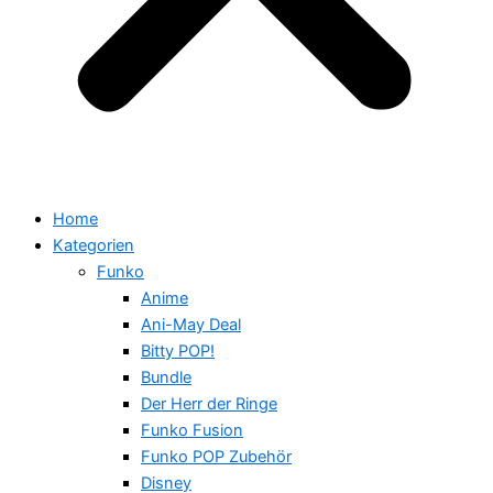
Home
Kategorien
Funko
Anime
Ani-May Deal
Bitty POP!
Bundle
Der Herr der Ringe
Funko Fusion
Funko POP Zubehör
Disney