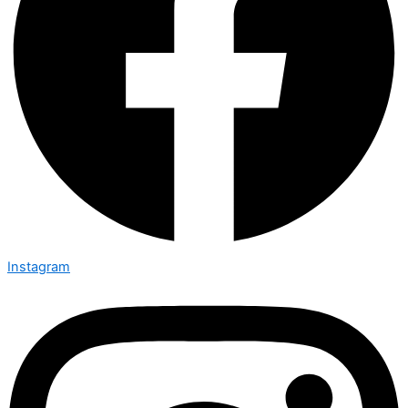
Instagram