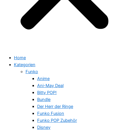
Home
Kategorien
Funko
Anime
Ani-May Deal
Bitty POP!
Bundle
Der Herr der Ringe
Funko Fusion
Funko POP Zubehör
Disney