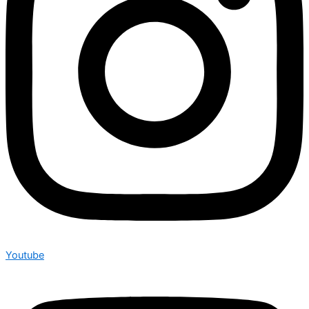
Youtube