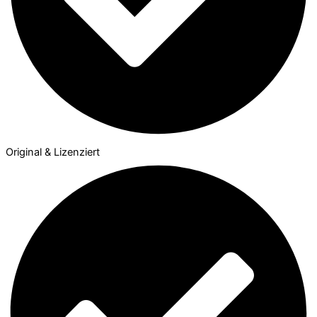
Original & Lizenziert