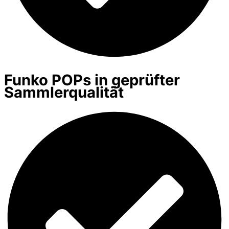
Funko POPs in geprüfter
Sammlerqualität