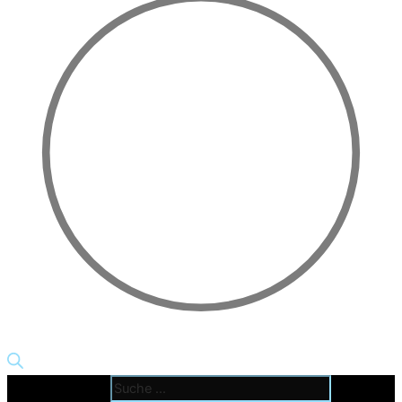
Products search