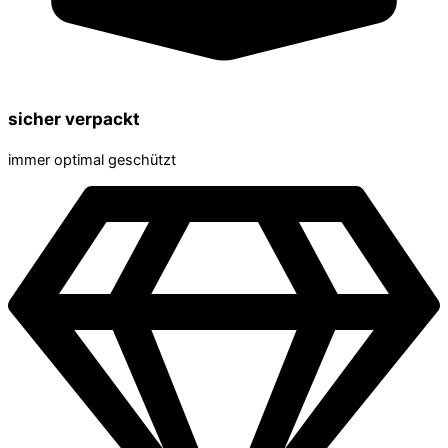
sicher verpackt
immer optimal geschützt