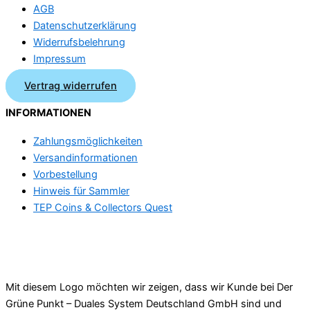
AGB
Datenschutzerklärung
Widerrufsbelehrung
Impressum
Vertrag widerrufen
INFORMATIONEN
Zahlungsmöglichkeiten
Versandinformationen
Vorbestellung
Hinweis für Sammler
TEP Coins & Collectors Quest
Mit diesem Logo möchten wir zeigen, dass wir Kunde bei Der
Grüne Punkt – Duales System Deutschland GmbH sind und