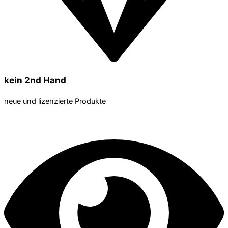
kein 2nd Hand
neue und lizenzierte Produkte