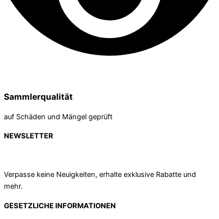
Sammlerqualität
auf Schäden und Mängel geprüft
NEWSLETTER
Verpasse keine Neuigkeiten, erhalte exklusive Rabatte und
mehr.
GESETZLICHE INFORMATIONEN