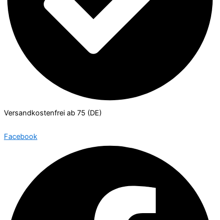
Versandkostenfrei ab 75 (DE)
Facebook