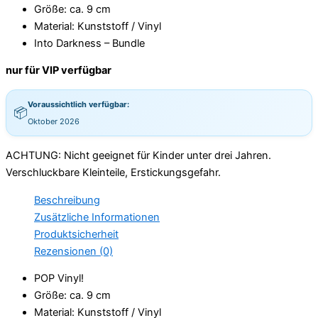
Größe: ca. 9 cm
Material: Kunststoff / Vinyl
Into Darkness – Bundle
nur für VIP verfügbar
Voraussichtlich verfügbar:
📦
Oktober 2026
ACHTUNG: Nicht geeignet für Kinder unter drei Jahren.
Verschluckbare Kleinteile, Erstickungsgefahr.
Beschreibung
Zusätzliche Informationen
Produktsicherheit
Rezensionen (0)
POP Vinyl!
Größe: ca. 9 cm
Material: Kunststoff / Vinyl