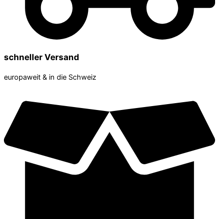
schneller Versand
europaweit & in die Schweiz