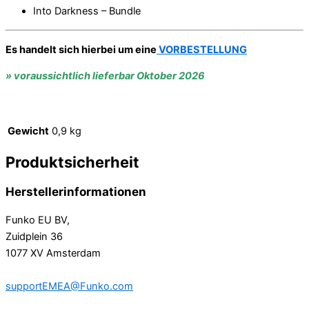
Into Darkness – Bundle
Es handelt sich hierbei um eine
VORBESTELLUNG
» voraussichtlich lieferbar Oktober 2026
Gewicht
0,9 kg
Produktsicherheit
Herstellerinformationen
Funko EU BV,
Zuidplein 36
1077 XV Amsterdam
supportEMEA@Funko.com