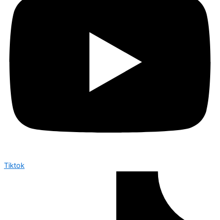
Tiktok