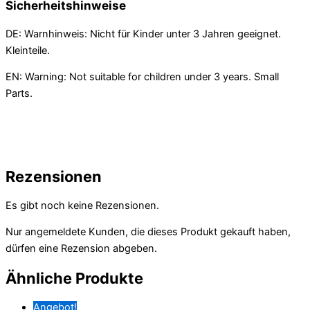
Sicherheitshinweise
DE: Warnhinweis: Nicht für Kinder unter 3 Jahren geeignet.
Kleinteile.
EN: Warning: Not suitable for children under 3 years. Small
Parts.
Rezensionen
Es gibt noch keine Rezensionen.
Nur angemeldete Kunden, die dieses Produkt gekauft haben,
dürfen eine Rezension abgeben.
Ähnliche Produkte
Angebot!