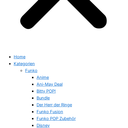
Home
Kategorien
Funko
Anime
Ani-May Deal
Bitty POP!
Bundle
Der Herr der Ringe
Funko Fusion
Funko POP Zubehör
Disney