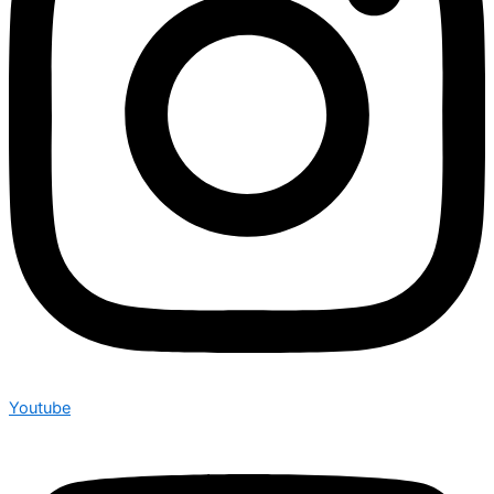
Youtube