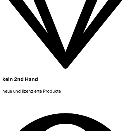
kein 2nd Hand
neue und lizenzierte Produkte