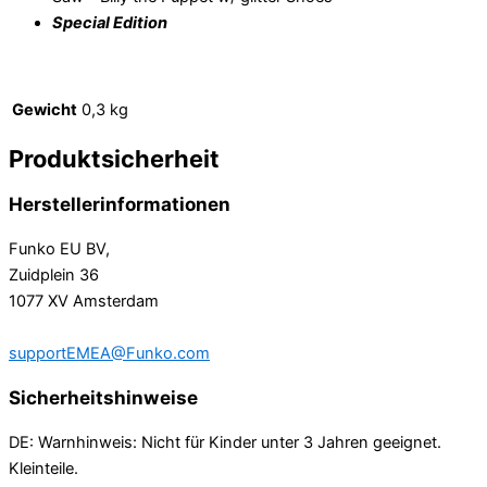
Special Edition
Gewicht
0,3 kg
Produktsicherheit
Herstellerinformationen
Funko EU BV,
Zuidplein 36
1077 XV Amsterdam
supportEMEA@Funko.com
Sicherheitshinweise
DE: Warnhinweis: Nicht für Kinder unter 3 Jahren geeignet.
Kleinteile.