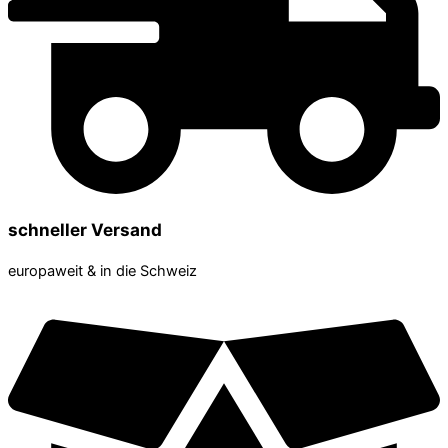
schneller Versand
europaweit & in die Schweiz