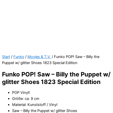
Start
/
Funko
/
Movies & T.V.
/ Funko POP! Saw – Billy the
Puppet w/ glitter Shoes 1823 Special Edition
Funko POP! Saw – Billy the Puppet w/
glitter Shoes 1823 Special Edition
POP Vinyl!
Größe: ca. 9 cm
Material: Kunststoff / Vinyl
Saw – Billy the Puppet w/ glitter Shoes