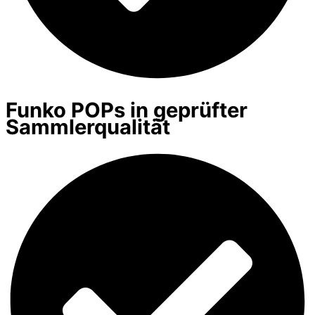
Funko POPs in geprüfter
Sammlerqualität