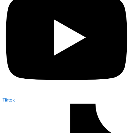
Tiktok