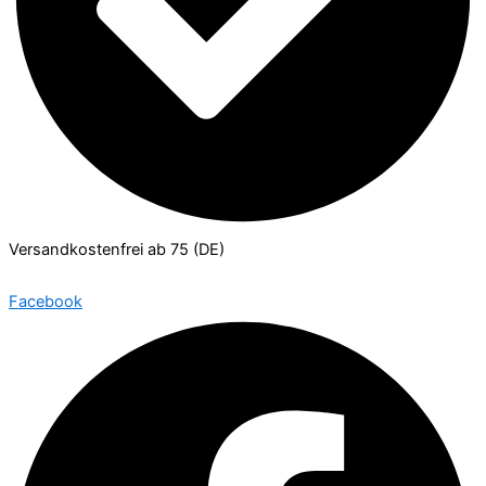
Versandkostenfrei ab 75 (DE)
Facebook