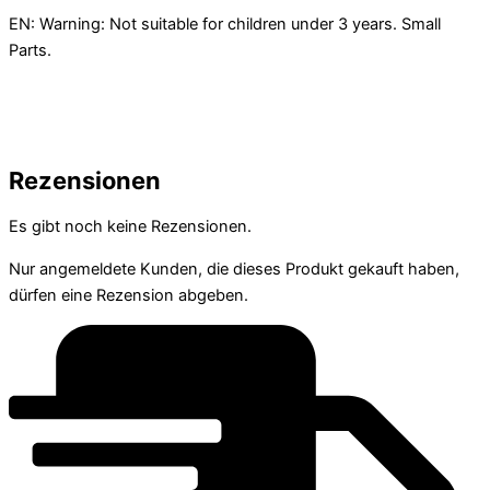
EN: Warning: Not suitable for children under 3 years. Small
Parts.
Rezensionen
Es gibt noch keine Rezensionen.
Nur angemeldete Kunden, die dieses Produkt gekauft haben,
dürfen eine Rezension abgeben.