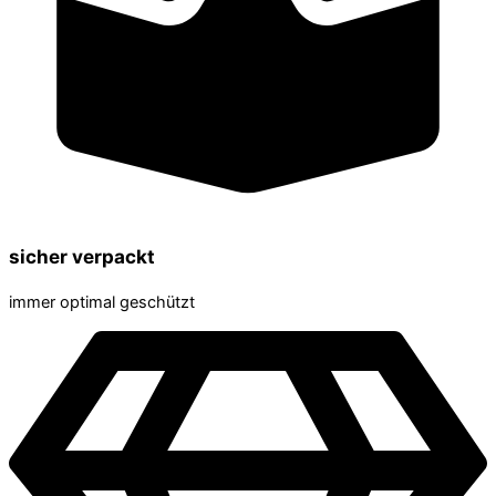
sicher verpackt
immer optimal geschützt