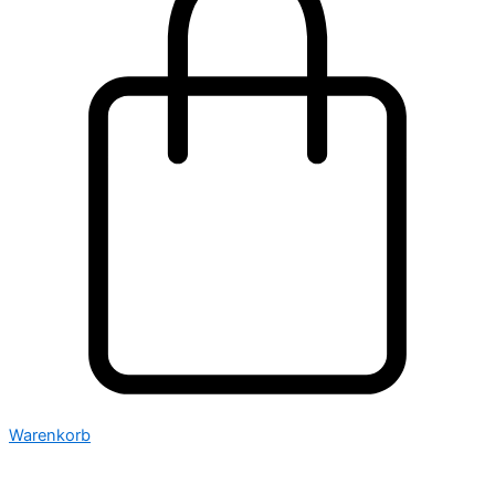
Warenkorb
Neu