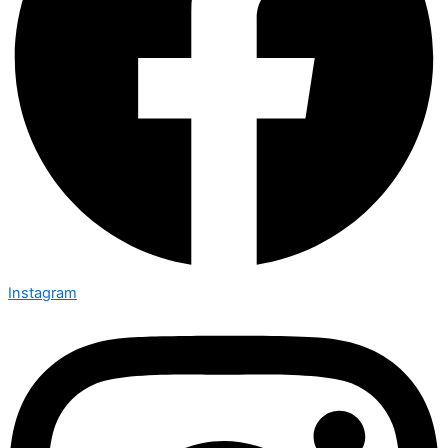
Instagram