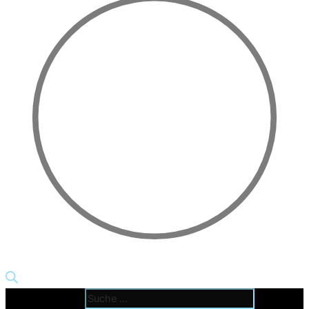
Products search