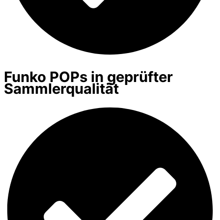
Funko POPs in geprüfter
Sammlerqualität