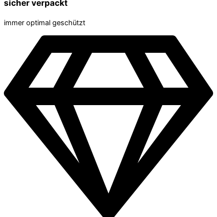
sicher verpackt
immer optimal geschützt