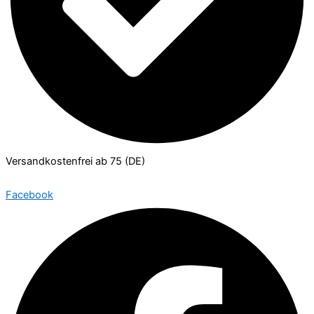
Versandkostenfrei ab 75 (DE)
Facebook