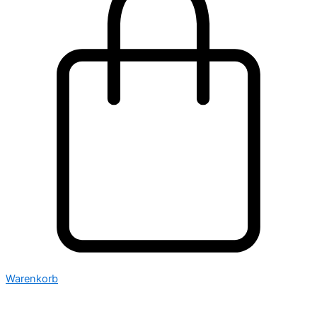
Warenkorb