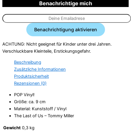
Benachrichtige mich
ACHTUNG: Nicht geeignet für Kinder unter drei Jahren.
Verschluckbare Kleinteile, Erstickungsgefahr.
Beschreibung
Zusätzliche Informationen
Produktsicherheit
Rezensionen (0)
POP Vinyl!
Größe: ca. 9 cm
Material: Kunststoff / Vinyl
The Last of Us – Tommy Miller
Gewicht
0,3 kg