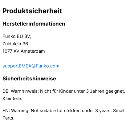
Produktsicherheit
Herstellerinformationen
Funko EU BV,
Zuidplein 36
1077 XV Amsterdam
supportEMEA@Funko.com
Sicherheitshinweise
DE: Warnhinweis: Nicht für Kinder unter 3 Jahren geeignet.
Kleinteile.
EN: Warning: Not suitable for children under 3 years. Small
Parts.