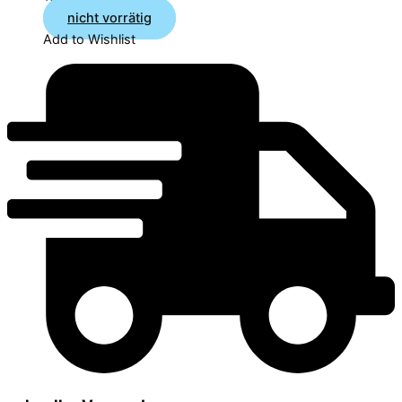
nicht vorrätig
Add to Wishlist