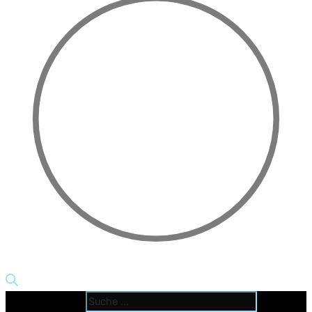
Products search