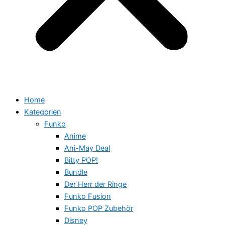
Home
Kategorien
Funko
Anime
Ani-May Deal
Bitty POP!
Bundle
Der Herr der Ringe
Funko Fusion
Funko POP Zubehör
Disney