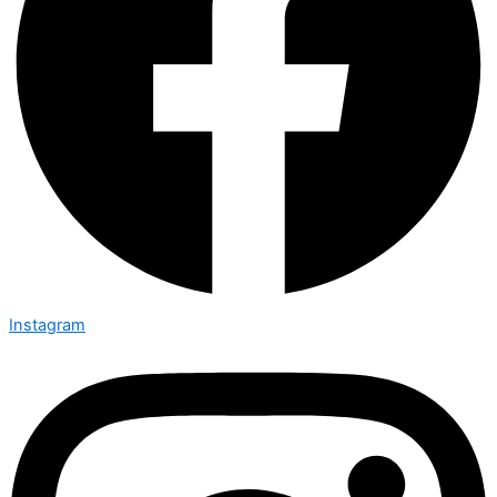
Instagram