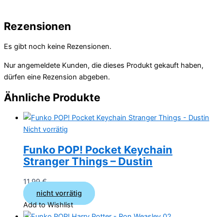
Rezensionen
Es gibt noch keine Rezensionen.
Nur angemeldete Kunden, die dieses Produkt gekauft haben,
dürfen eine Rezension abgeben.
Ähnliche Produkte
Nicht vorrätig
Funko POP! Pocket Keychain
Stranger Things – Dustin
11,99
€
nicht vorrätig
Add to Wishlist