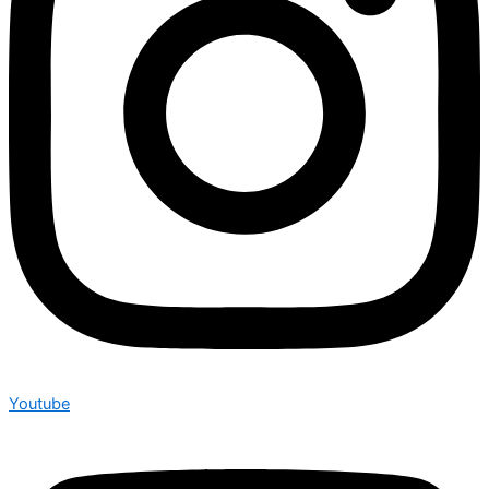
Youtube