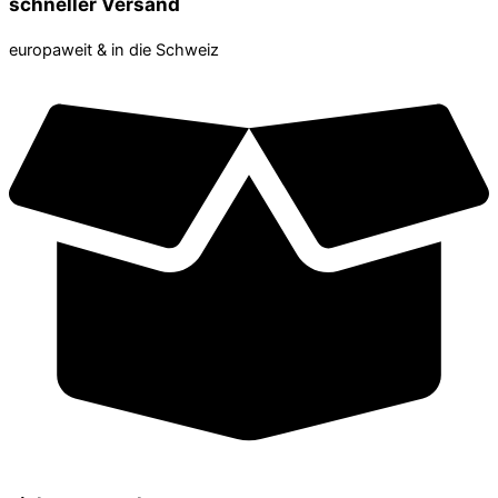
schneller Versand
europaweit & in die Schweiz