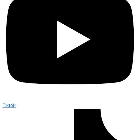
Tiktok