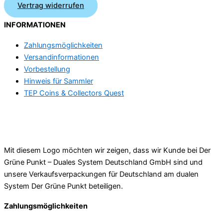
Vertrag widerrufen
INFORMATIONEN
Zahlungsmöglichkeiten
Versandinformationen
Vorbestellung
Hinweis für Sammler
TEP Coins & Collectors Quest
Mit diesem Logo möchten wir zeigen, dass wir Kunde bei Der
Grüne Punkt – Duales System Deutschland GmbH sind und
unsere Verkaufsverpackungen für Deutschland am dualen
System Der Grüne Punkt beteiligen.
Zahlungsmöglichkeiten