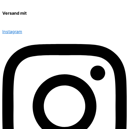
Versand mit
Instagram