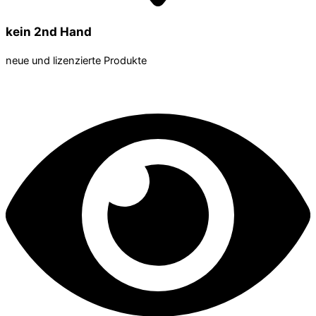
kein 2nd Hand
neue und lizenzierte Produkte