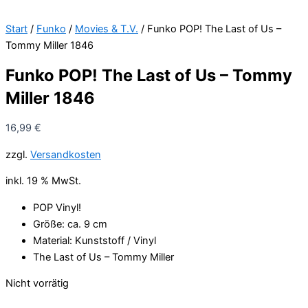
Start
/
Funko
/
Movies & T.V.
/ Funko POP! The Last of Us –
Tommy Miller 1846
Funko POP! The Last of Us – Tommy
Miller 1846
16,99
€
zzgl.
Versandkosten
inkl. 19 % MwSt.
POP Vinyl!
Größe: ca. 9 cm
Material: Kunststoff / Vinyl
The Last of Us – Tommy Miller
Nicht vorrätig